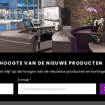
 HOOGTE VAN DE NIEUWE PRODUCTEN
ef en blijf op de hoogte van de nieuwste producten en korting
E-mail *