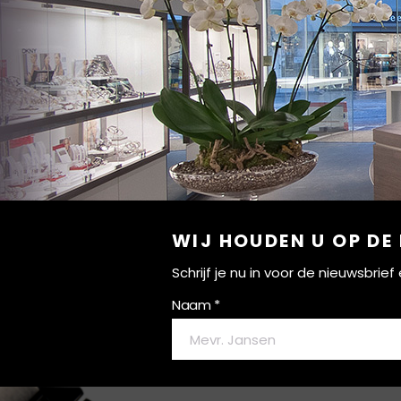
WIJ HOUDEN U OP DE
Schrijf je nu in voor de nieuwsbri
Naam *