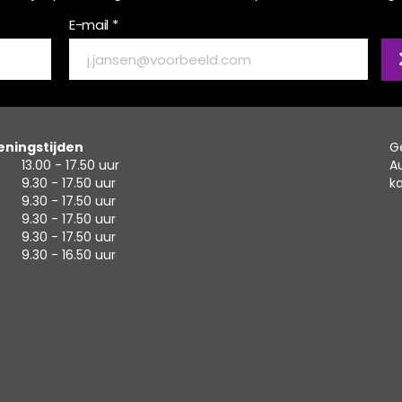
E-mail *
ningstijden
G
13.00 - 17.50 uur
A
9.30 - 17.50 uur
k
9.30 - 17.50 uur
9.30 - 17.50 uur
9.30 - 17.50 uur
9.30 - 16.50 uur