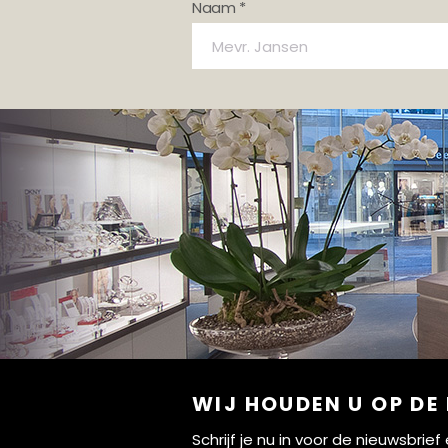
Naam *
WIJ HOUDEN U OP DE
Schrijf je nu in voor de nieuwsbri