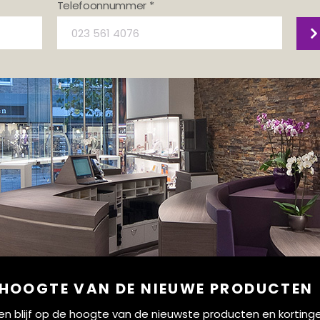
Telefoonnummer *
 HOOGTE VAN DE NIEUWE PRODUCTEN
ef en blijf op de hoogte van de nieuwste producten en korting