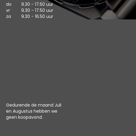
do
9.30 - 17.50 uur
vr
9.30 - 17.50 uur
za
9.30 - 16.50 uur
Gedurende de maand Juli
en Augustus hebben we
geen koopavond.