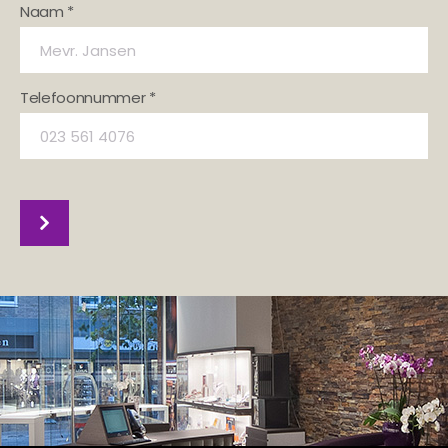
Naam *
Telefoonnummer *