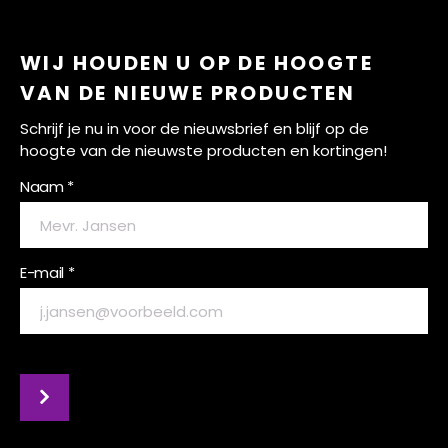
WIJ HOUDEN U OP DE HOOGTE
VAN DE NIEUWE PRODUCTEN
Schrijf je nu in voor de nieuwsbrief en blijf op de
hoogte van de nieuwste producten en kortingen!
Naam *
E-mail *