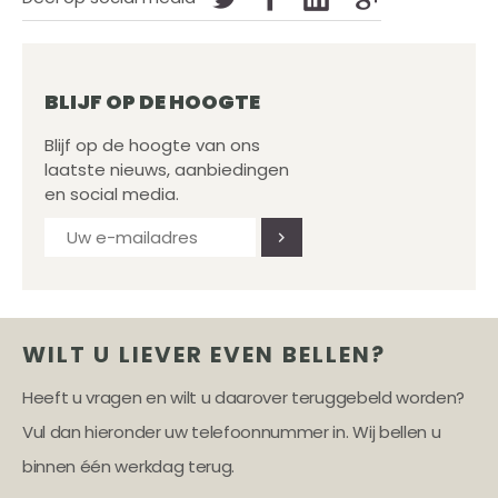
BLIJF OP DE HOOGTE
Blijf op de hoogte van ons
laatste nieuws, aanbiedingen
en social media.
WILT U LIEVER EVEN BELLEN?
Heeft u vragen en wilt u daarover teruggebeld worden?
Vul dan hieronder uw telefoonnummer in. Wij bellen u
binnen één werkdag terug.