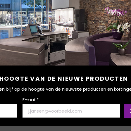
 HOOGTE VAN DE NIEUWE PRODUCTEN
ef en blijf op de hoogte van de nieuwste producten en korting
E-mail *