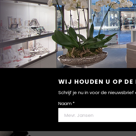
WIJ HOUDEN U OP DE
Schrijf je nu in voor de nieuwsbri
Naam *