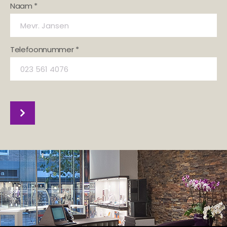
Naam *
Telefoonnummer *