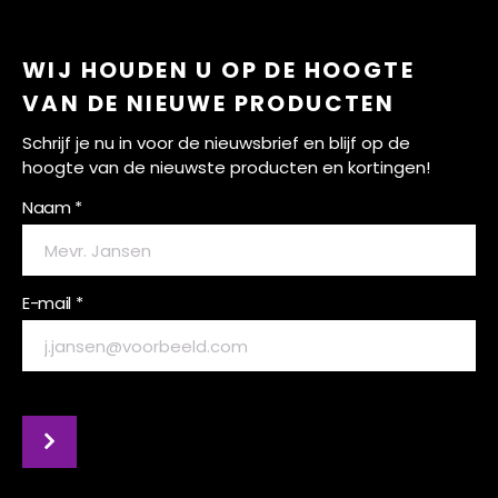
WIJ HOUDEN U OP DE HOOGTE
VAN DE NIEUWE PRODUCTEN
Schrijf je nu in voor de nieuwsbrief en blijf op de
hoogte van de nieuwste producten en kortingen!
Naam *
E-mail *