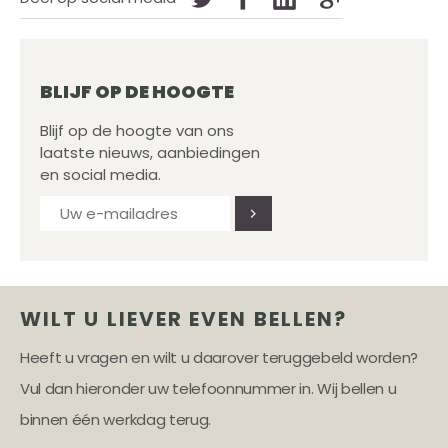
BLIJF OP DE HOOGTE
Blijf op de hoogte van ons
laatste nieuws, aanbiedingen
en social media.
WILT U LIEVER EVEN BELLEN?
Heeft u vragen en wilt u daarover teruggebeld worden?
Vul dan hieronder uw telefoonnummer in. Wij bellen u
binnen één werkdag terug.