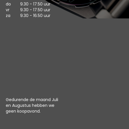
do
9.30 - 17.50 uur
vr
9.30 - 17.50 uur
za
9.30 - 16.50 uur
Gedurende de maand Juli
en Augustus hebben we
geen koopavond.