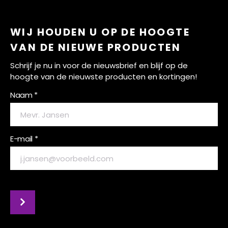
WIJ HOUDEN U OP DE HOOGTE
VAN DE NIEUWE PRODUCTEN
Schrijf je nu in voor de nieuwsbrief en blijf op de
hoogte van de nieuwste producten en kortingen!
Naam *
E-mail *