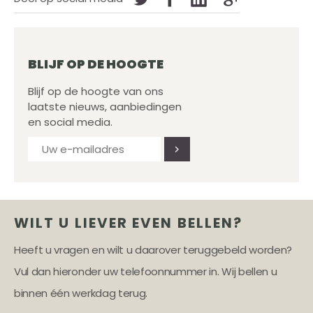
BLIJF OP DE HOOGTE
Blijf op de hoogte van ons
laatste nieuws, aanbiedingen
en social media.
WILT U LIEVER EVEN BELLEN?
Heeft u vragen en wilt u daarover teruggebeld worden?
Vul dan hieronder uw telefoonnummer in. Wij bellen u
binnen één werkdag terug.