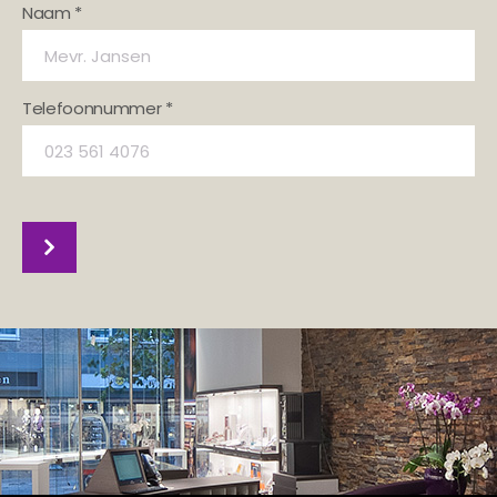
Naam *
Telefoonnummer *