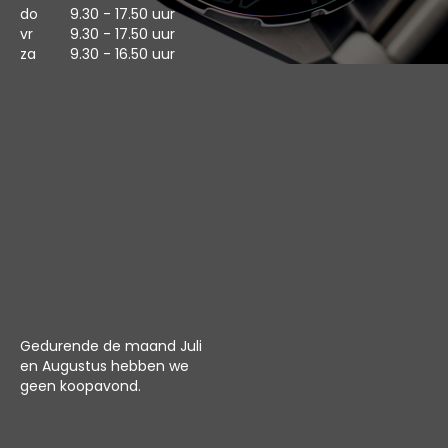
do
9.30 - 17.50 uur
vr
9.30 - 17.50 uur
za
9.30 - 16.50 uur
Gedurende de maand Juli
en Augustus hebben we
geen koopavond.