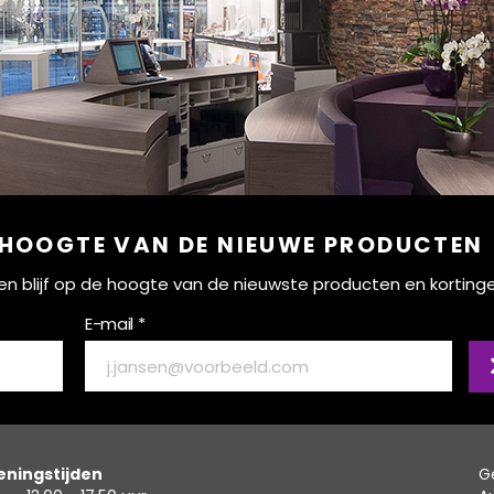
 HOOGTE VAN DE NIEUWE PRODUCTEN
ef en blijf op de hoogte van de nieuwste producten en korting
E-mail *
ningstijden
G