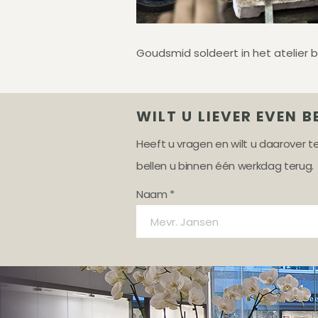
Goudsmid soldeert in het atelier b
WILT U LIEVER EVEN B
Heeft u vragen en wilt u daarover 
bellen u binnen één werkdag terug.
Naam *