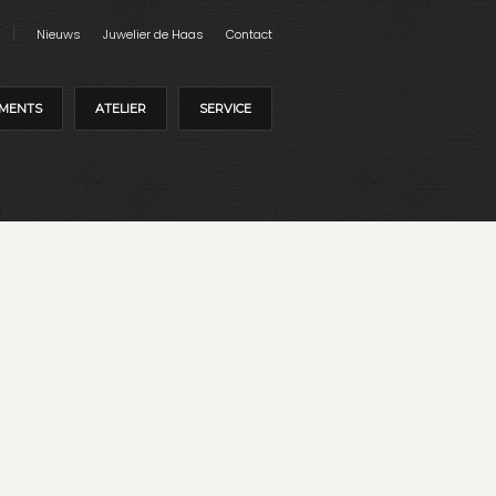
Nieuws
Juwelier de Haas
Contact
MENTS
ATELIER
SERVICE