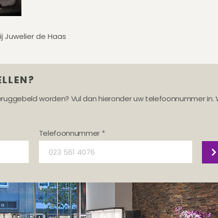
ij Juwelier de Haas
ELLEN?
teruggebeld worden? Vul dan hieronder uw telefoonnummer in. 
Telefoonnummer *