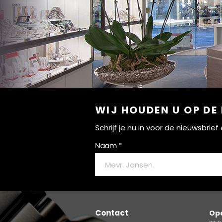
WIJ HOUDEN U OP DE
Schrijf je nu in voor de nieuwsbri
Naam *
Contact
Ope