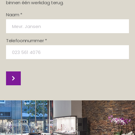
binnen één werkdag terug.
Naam *
Telefoonnummer *