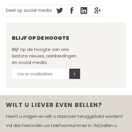
Deel op social media
BLIJF OP DE HOOGTE
Blijf op de hoogte van ons
laatste nieuws, aanbiedingen
en social media.
WILT U LIEVER EVEN BELLEN?
Heeft u vragen en wilt u daarover teruggebeld worden?
Vul dan hieronder uw telefoonnummer in. Wij bellen u