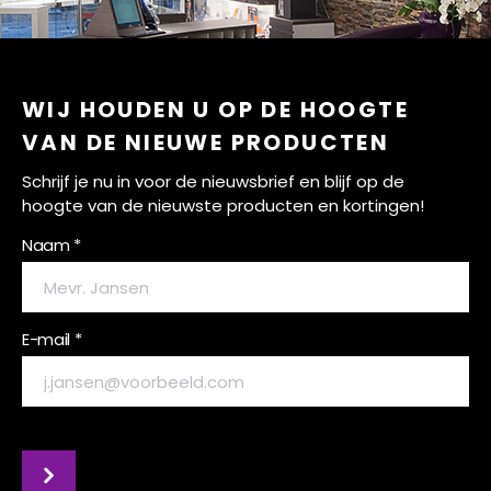
WIJ HOUDEN U OP DE HOOGTE
VAN DE NIEUWE PRODUCTEN
Schrijf je nu in voor de nieuwsbrief en blijf op de
hoogte van de nieuwste producten en kortingen!
Naam *
E-mail *