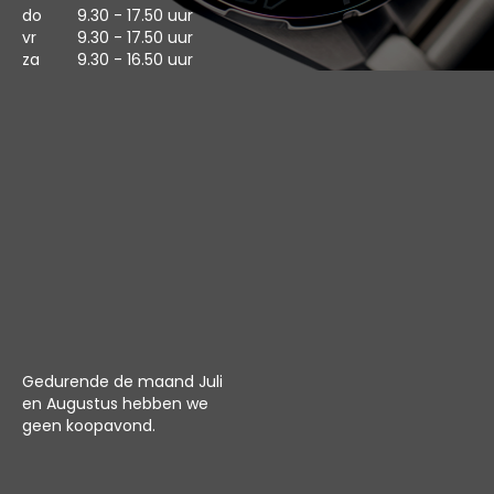
do
9.30 - 17.50 uur
vr
9.30 - 17.50 uur
za
9.30 - 16.50 uur
Gedurende de maand Juli
en Augustus hebben we
geen koopavond.