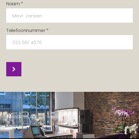
Naam *
Telefoonnummer *