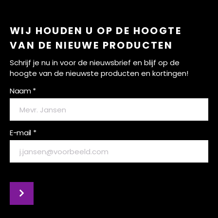
WIJ HOUDEN U OP DE HOOGTE
VAN DE NIEUWE PRODUCTEN
Schrijf je nu in voor de nieuwsbrief en blijf op de
hoogte van de nieuwste producten en kortingen!
Naam *
E-mail *