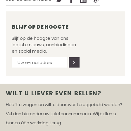
BLIJF OP DE HOOGTE
Blijf op de hoogte van ons
laatste nieuws, aanbiedingen
en social media.
WILT U LIEVER EVEN BELLEN?
Heeft u vragen en wilt u daarover teruggebeld worden?
Vul dan hieronder uw telefoonnummer in. Wij bellen u
binnen één werkdag terug.