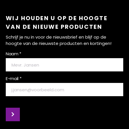
WIJ HOUDEN U OP DE HOOGTE
VAN DE NIEUWE PRODUCTEN
Schrijf je nu in voor de nieuwsbrief en blijf op de
hoogte van de nieuwste producten en kortingen!
Naam *
E-mail *