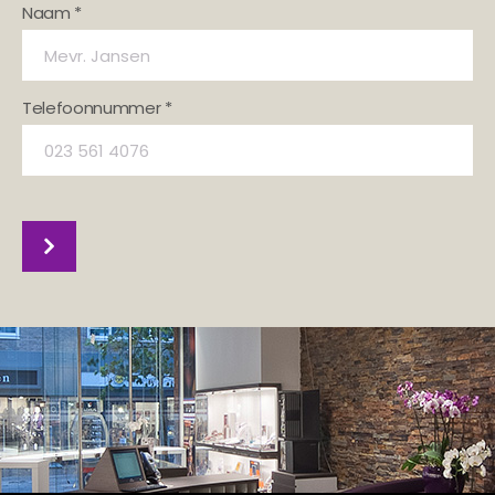
Naam *
Telefoonnummer *