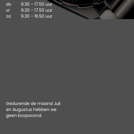
do
9.30 - 17.50 uur
vr
9.30 - 17.50 uur
za
9.30 - 16.50 uur
Gedurende de maand Juli
en Augustus hebben we
geen koopavond.