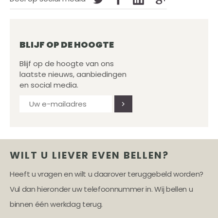
BLIJF OP DE HOOGTE
Blijf op de hoogte van ons
laatste nieuws, aanbiedingen
en social media.
WILT U LIEVER EVEN BELLEN?
Heeft u vragen en wilt u daarover teruggebeld worden?
Vul dan hieronder uw telefoonnummer in. Wij bellen u
binnen één werkdag terug.