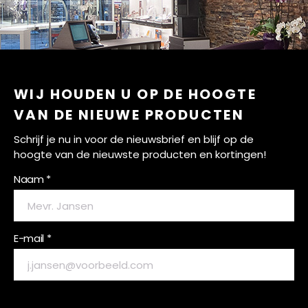
WIJ HOUDEN U OP DE HOOGTE
VAN DE NIEUWE PRODUCTEN
Schrijf je nu in voor de nieuwsbrief en blijf op de
hoogte van de nieuwste producten en kortingen!
Naam *
E-mail *