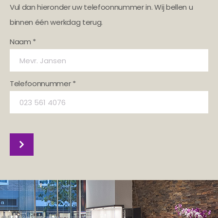
Vul dan hieronder uw telefoonnummer in. Wij bellen u
binnen één werkdag terug.
Naam *
Telefoonnummer *