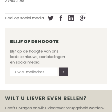
2 mei 2018
Deel op social media
BLIJF OP DE HOOGTE
Blijf op de hoogte van ons
laatste nieuws, aanbiedingen
en social media.
WILT U LIEVER EVEN BELLEN?
Heeft u vragen en wilt u daarover teruggebeld worden?