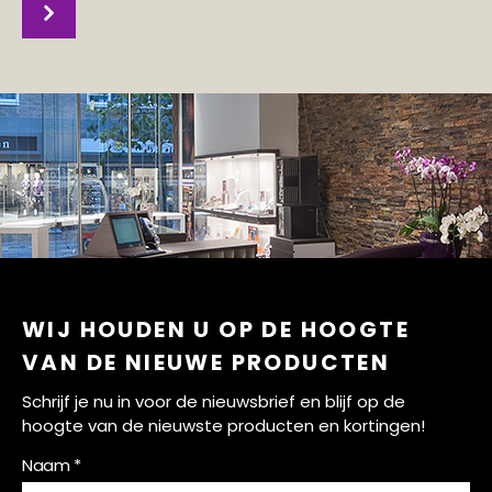
WIJ HOUDEN U OP DE HOOGTE
VAN DE NIEUWE PRODUCTEN
Schrijf je nu in voor de nieuwsbrief en blijf op de
hoogte van de nieuwste producten en kortingen!
Naam *