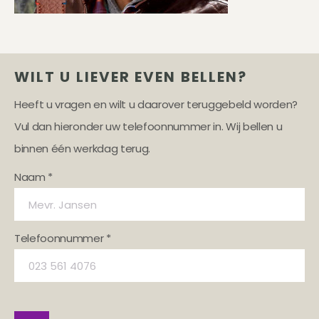
WILT U LIEVER EVEN BELLEN?
Heeft u vragen en wilt u daarover teruggebeld worden?
Vul dan hieronder uw telefoonnummer in. Wij bellen u
binnen één werkdag terug.
Naam *
Telefoonnummer *