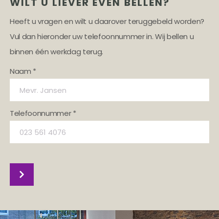
WILT U LIEVER EVEN BELLEN?
Heeft u vragen en wilt u daarover teruggebeld worden?
Vul dan hieronder uw telefoonnummer in. Wij bellen u
binnen één werkdag terug.
Naam *
Telefoonnummer *