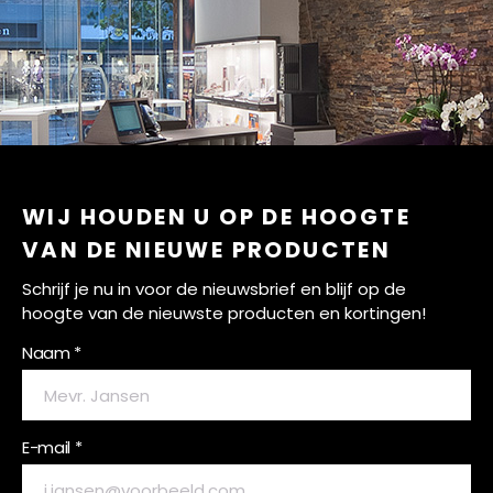
WIJ HOUDEN U OP DE HOOGTE
VAN DE NIEUWE PRODUCTEN
Schrijf je nu in voor de nieuwsbrief en blijf op de
hoogte van de nieuwste producten en kortingen!
Naam *
E-mail *