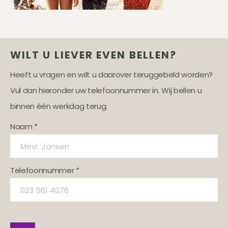
WILT U LIEVER EVEN BELLEN?
Heeft u vragen en wilt u daarover teruggebeld worden?
Vul dan hieronder uw telefoonnummer in. Wij bellen u
binnen één werkdag terug.
Naam *
Telefoonnummer *