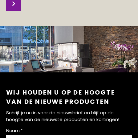
WIJ HOUDEN U OP DE HOOGTE
VAN DE NIEUWE PRODUCTEN
Schrijf je nu in voor de nieuwsbrief en blijf op de
hoogte van de nieuwste producten en kortingen!
Naam *