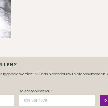
ELLEN?
teruggebeld worden? Vul dan hieronder uw telefoonnummer in. 
Telefoonnummer *