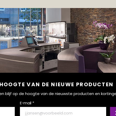
 HOOGTE VAN DE NIEUWE PRODUCTEN
ef en blijf op de hoogte van de nieuwste producten en korting
E-mail *