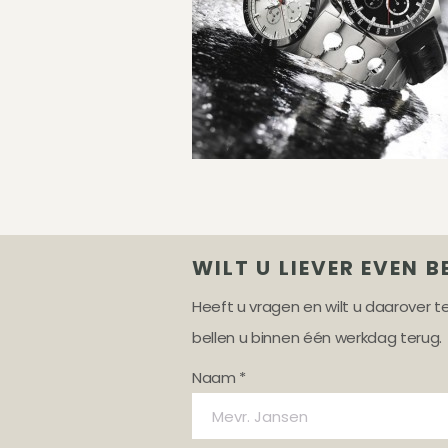
WILT U LIEVER EVEN B
Heeft u vragen en wilt u daarover 
bellen u binnen één werkdag terug.
Naam *