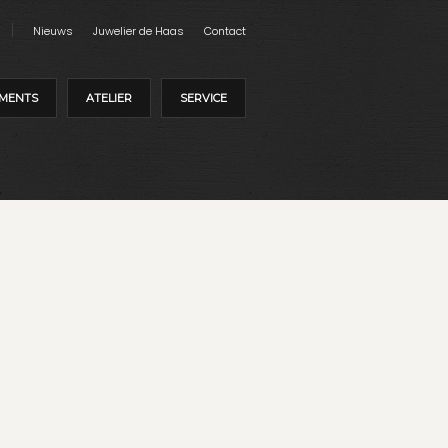
Nieuws
Juwelier de Haas
Contact
MENTS
ATELIER
SERVICE