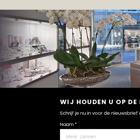
WIJ HOUDEN U OP DE
Schrijf je nu in voor de nieuwsbri
Naam *