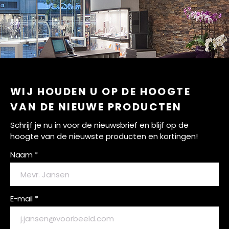
WIJ HOUDEN U OP DE HOOGTE
VAN DE NIEUWE PRODUCTEN
Schrijf je nu in voor de nieuwsbrief en blijf op de
hoogte van de nieuwste producten en kortingen!
Naam *
E-mail *