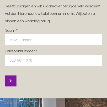
Heeft u vragen en wilt u daarover teruggebeld worden?
Vul dan hieronder uw telefoonnummer in. Wij bellen u
binnen één werkdag terug.
Naam *
Telefoonnummer *