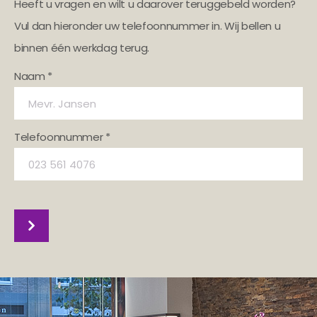
Heeft u vragen en wilt u daarover teruggebeld worden?
Vul dan hieronder uw telefoonnummer in. Wij bellen u
binnen één werkdag terug.
Naam *
Telefoonnummer *