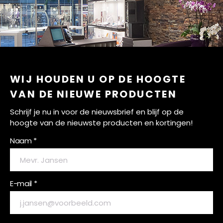
WIJ HOUDEN U OP DE HOOGTE
VAN DE NIEUWE PRODUCTEN
Schrijf je nu in voor de nieuwsbrief en blijf op de
hoogte van de nieuwste producten en kortingen!
Naam *
E-mail *