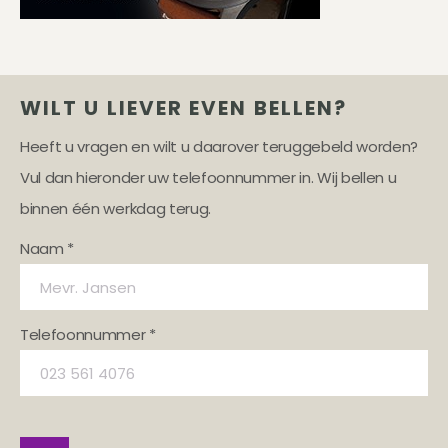
WILT U LIEVER EVEN BELLEN?
Heeft u vragen en wilt u daarover teruggebeld worden?
Vul dan hieronder uw telefoonnummer in. Wij bellen u
binnen één werkdag terug.
Naam *
Telefoonnummer *