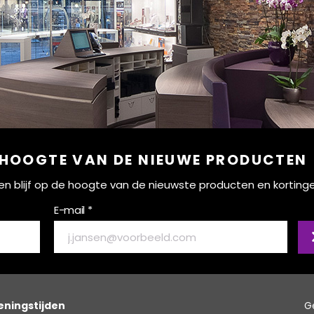
 HOOGTE VAN DE NIEUWE PRODUCTEN
ef en blijf op de hoogte van de nieuwste producten en korting
E-mail *
ningstijden
G