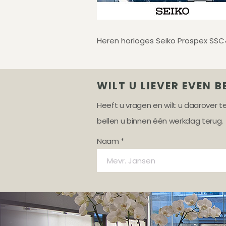
Heren horloges Seiko Prospex SSC
WILT U LIEVER EVEN B
Heeft u vragen en wilt u daarover 
bellen u binnen één werkdag terug.
Naam *