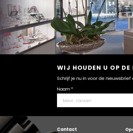
WIJ HOUDEN U OP DE
Schrijf je nu in voor de nieuwsbri
Naam *
Contact
Ope