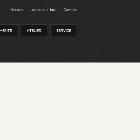
Nieuws
Juwelier de Haas
Contact
MENTS
ATELIER
SERVICE