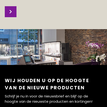
WIJ HOUDEN U OP DE HOOGTE
VAN DE NIEUWE PRODUCTEN
Schrijf je nu in voor de nieuwsbrief en blijf op de
hoogte van de nieuwste producten en kortingen!