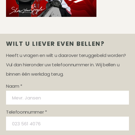
WILT U LIEVER EVEN BELLEN?
Heeft u vragen en wilt u daarover teruggebeld worden?
Vul dan hieronder uw telefoonnummer in. Wij bellen u
binnen één werkdag terug.
Naam *
Telefoonnummer *