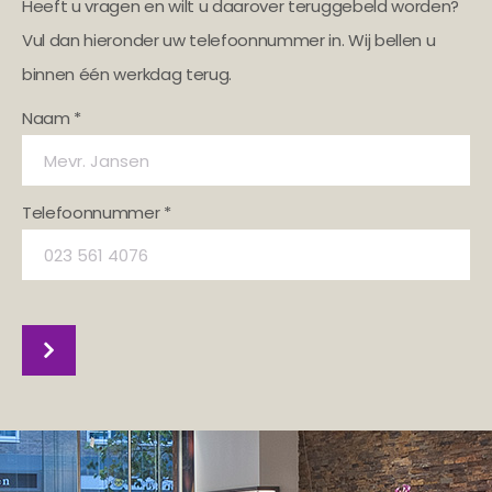
Heeft u vragen en wilt u daarover teruggebeld worden?
Vul dan hieronder uw telefoonnummer in. Wij bellen u
binnen één werkdag terug.
Naam *
Telefoonnummer *