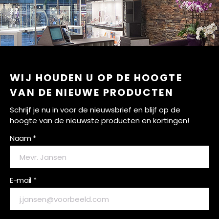
WIJ HOUDEN U OP DE HOOGTE
VAN DE NIEUWE PRODUCTEN
Schrijf je nu in voor de nieuwsbrief en blijf op de
hoogte van de nieuwste producten en kortingen!
Naam *
E-mail *