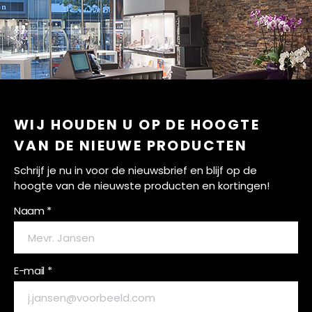
WIJ HOUDEN U OP DE HOOGTE
VAN DE NIEUWE PRODUCTEN
Schrijf je nu in voor de nieuwsbrief en blijf op de
hoogte van de nieuwste producten en kortingen!
Naam *
E-mail *