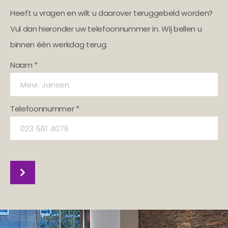
Heeft u vragen en wilt u daarover teruggebeld worden?
Vul dan hieronder uw telefoonnummer in. Wij bellen u
binnen één werkdag terug.
Naam *
Telefoonnummer *