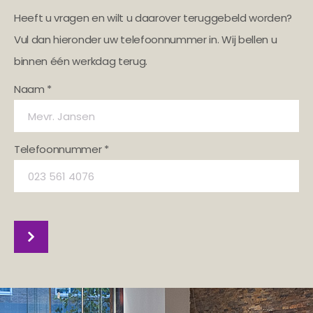
Heeft u vragen en wilt u daarover teruggebeld worden?
Vul dan hieronder uw telefoonnummer in. Wij bellen u
binnen één werkdag terug.
Naam *
Telefoonnummer *