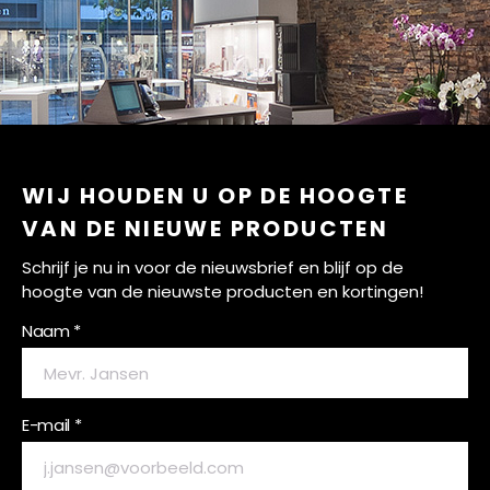
WIJ HOUDEN U OP DE HOOGTE
VAN DE NIEUWE PRODUCTEN
Schrijf je nu in voor de nieuwsbrief en blijf op de
hoogte van de nieuwste producten en kortingen!
Naam *
E-mail *