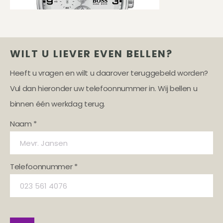
WILT U LIEVER EVEN BELLEN?
Heeft u vragen en wilt u daarover teruggebeld worden?
Vul dan hieronder uw telefoonnummer in. Wij bellen u
binnen één werkdag terug.
Naam *
Telefoonnummer *