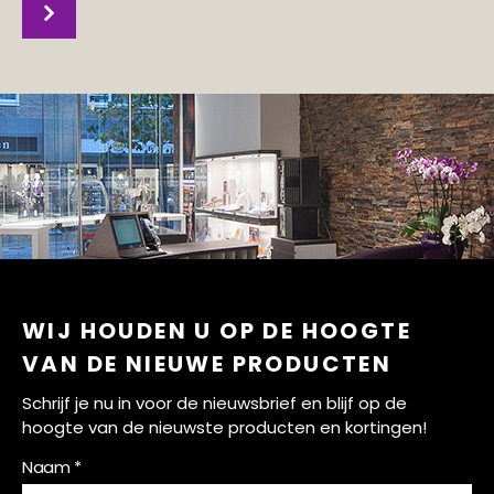
WIJ HOUDEN U OP DE HOOGTE
VAN DE NIEUWE PRODUCTEN
Schrijf je nu in voor de nieuwsbrief en blijf op de
hoogte van de nieuwste producten en kortingen!
Naam *