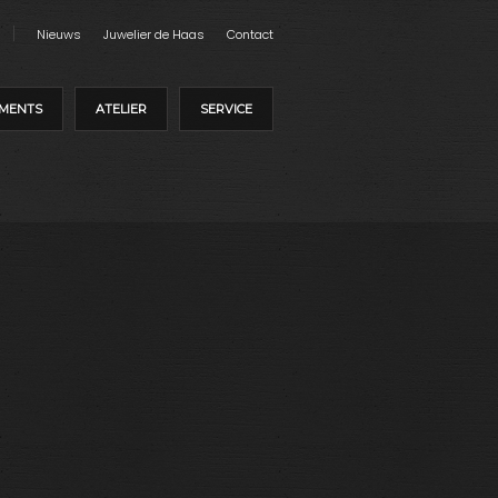
Nieuws
Juwelier de Haas
Contact
MENTS
ATELIER
SERVICE