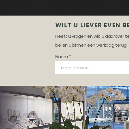
WILT U LIEVER EVEN B
Heeft u vragen en wilt u daarover 
bellen u binnen één werkdag terug.
Naam *