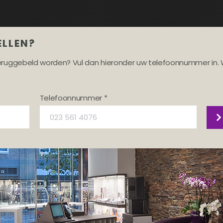
ELLEN?
teruggebeld worden? Vul dan hieronder uw telefoonnummer in. 
Telefoonnummer *