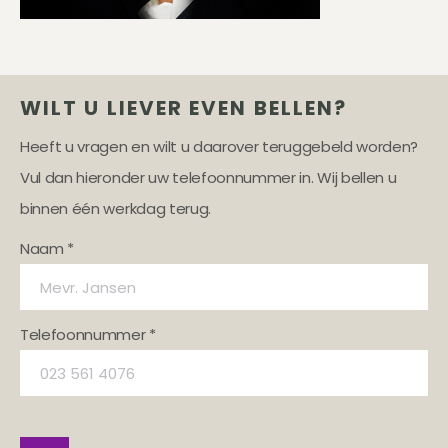
WILT U LIEVER EVEN BELLEN?
Heeft u vragen en wilt u daarover teruggebeld worden?
Vul dan hieronder uw telefoonnummer in. Wij bellen u
binnen één werkdag terug.
Naam *
Telefoonnummer *