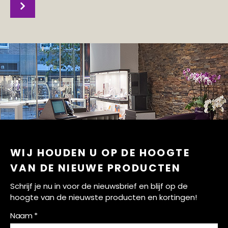
WIJ HOUDEN U OP DE HOOGTE
VAN DE NIEUWE PRODUCTEN
Schrijf je nu in voor de nieuwsbrief en blijf op de
hoogte van de nieuwste producten en kortingen!
Naam *