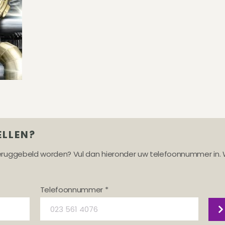
ELLEN?
teruggebeld worden? Vul dan hieronder uw telefoonnummer in. 
Telefoonnummer *