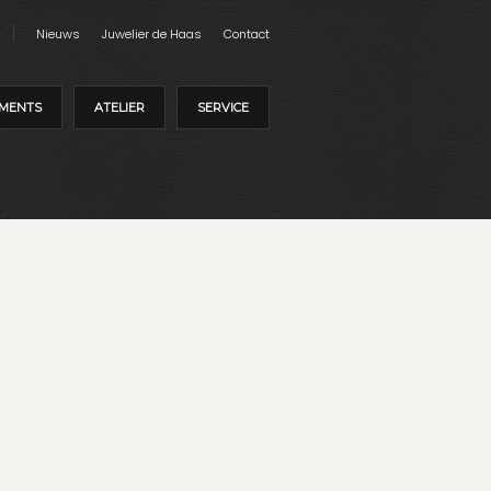
Nieuws
Juwelier de Haas
Contact
MENTS
ATELIER
SERVICE