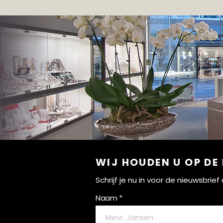
WIJ HOUDEN U OP DE
Schrijf je nu in voor de nieuwsbri
Naam *