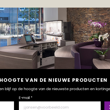
 HOOGTE VAN DE NIEUWE PRODUCTEN
ef en blijf op de hoogte van de nieuwste producten en korting
E-mail *