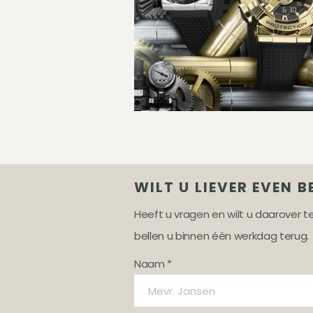
WILT U LIEVER EVEN B
Heeft u vragen en wilt u daarover 
bellen u binnen één werkdag terug.
Naam *