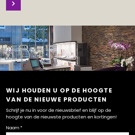
WIJ HOUDEN U OP DE HOOGTE
VAN DE NIEUWE PRODUCTEN
Schrijf je nu in voor de nieuwsbrief en blijf op de
hoogte van de nieuwste producten en kortingen!
Naam *