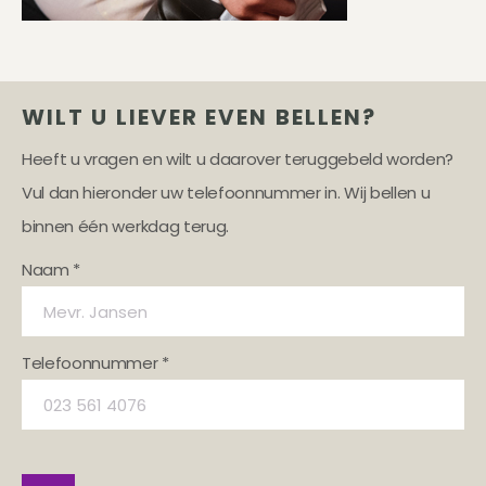
WILT U LIEVER EVEN BELLEN?
Heeft u vragen en wilt u daarover teruggebeld worden?
Vul dan hieronder uw telefoonnummer in. Wij bellen u
binnen één werkdag terug.
Naam *
Telefoonnummer *