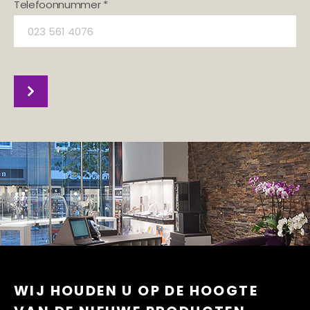
Telefoonnummer *
WIJ HOUDEN U OP DE HOOGTE