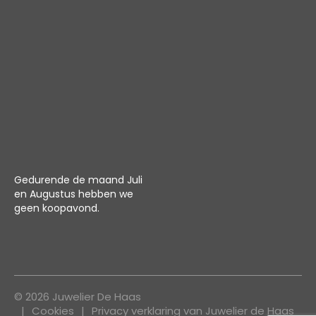
Gedurende de maand Juli
en Augustus hebben we
geen koopavond.
© 2026 Juwelier De Haas
Cookies
Privacy verklaring van Juwelier de Haas