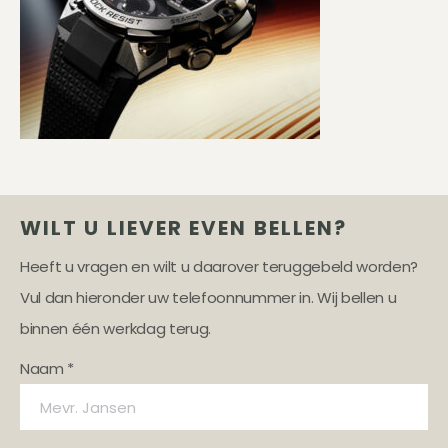
WILT U LIEVER EVEN BELLEN?
Heeft u vragen en wilt u daarover teruggebeld worden?
Vul dan hieronder uw telefoonnummer in. Wij bellen u
binnen één werkdag terug.
Naam *