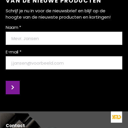
VAN DE NIEUWE PRODUCTEN
Schrijf je nu in voor de nieuwsbrief en blijf op de
hoogte van de nieuwste producten en kortingen!
Naam *
E-mail *
Contact