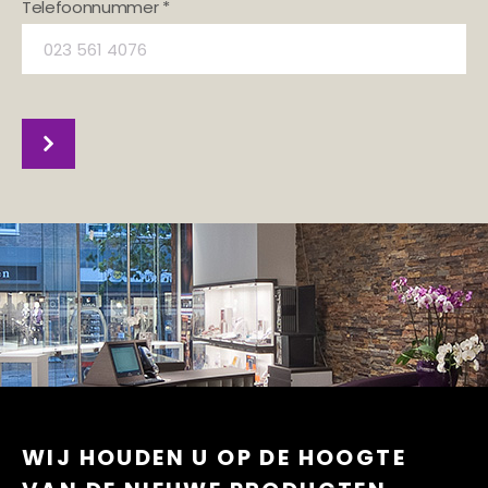
Telefoonnummer *
WIJ HOUDEN U OP DE HOOGTE