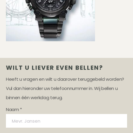
WILT U LIEVER EVEN BELLEN?
Heeft u vragen en wilt u daarover teruggebeld worden?
Vul dan hieronder uw telefoonnummer in. Wij bellen u
binnen één werkdag terug.
Naam *