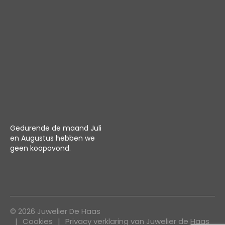
Gedurende de maand Juli
en Augustus hebben we
geen koopavond.
© 2026 Juwelier De Haas
Cookies
Privacy verklaring van Juwelier de Haas