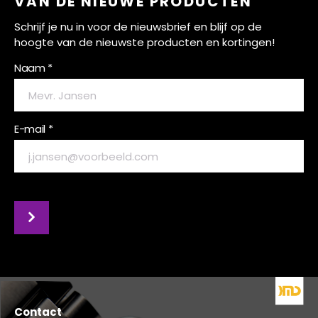
VAN DE NIEUWE PRODUCTEN
Schrijf je nu in voor de nieuwsbrief en blijf op de
hoogte van de nieuwste producten en kortingen!
Naam *
E-mail *
Contact