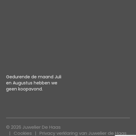
Gedurende de maand Juli
en Augustus hebben we
geen koopavond.
© 2026 Juwelier De Haas
Cookies
Privacy verklaring van Juwelier de Haas