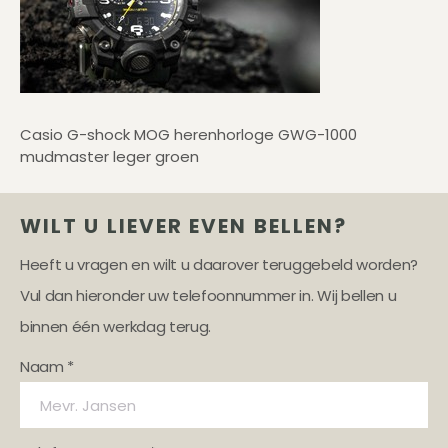
Casio G-shock MOG herenhorloge GWG-1000
mudmaster leger groen
WILT U LIEVER EVEN BELLEN?
Heeft u vragen en wilt u daarover teruggebeld worden?
Vul dan hieronder uw telefoonnummer in. Wij bellen u
binnen één werkdag terug.
Naam *