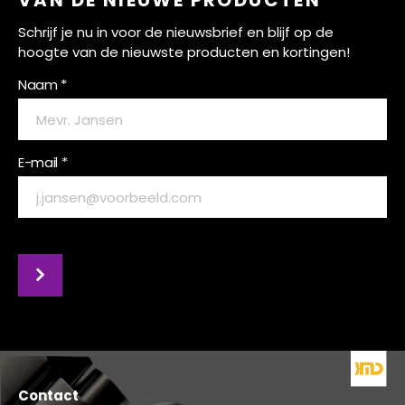
VAN DE NIEUWE PRODUCTEN
Schrijf je nu in voor de nieuwsbrief en blijf op de
hoogte van de nieuwste producten en kortingen!
Naam *
E-mail *
Contact