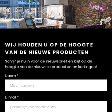
WIJ HOUDEN U OP DE HOOGTE
VAN DE NIEUWE PRODUCTEN
Schrijf je nu in voor de nieuwsbrief en blijf op de
hoogte van de nieuwste producten en kortingen!
Naam *
E-mail *