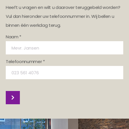
Heeft u vragen en wilt u daarover teruggebeld worden?
Vul dan hieronder uw telefoonnummer in. Wij bellen u
binnen één werkdag terug.
Naam *
Telefoonnummer *