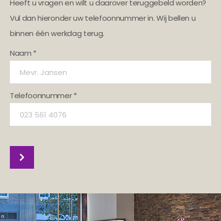
Heeft u vragen en wilt u daarover teruggebeld worden?
Vul dan hieronder uw telefoonnummer in. Wij bellen u
binnen één werkdag terug.
Naam *
Telefoonnummer *