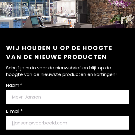
WIJ HOUDEN U OP DE HOOGTE
VAN DE NIEUWE PRODUCTEN
Schrijf je nu in voor de nieuwsbrief en blijf op de
hoogte van de nieuwste producten en kortingen!
Naam *
E-mail *