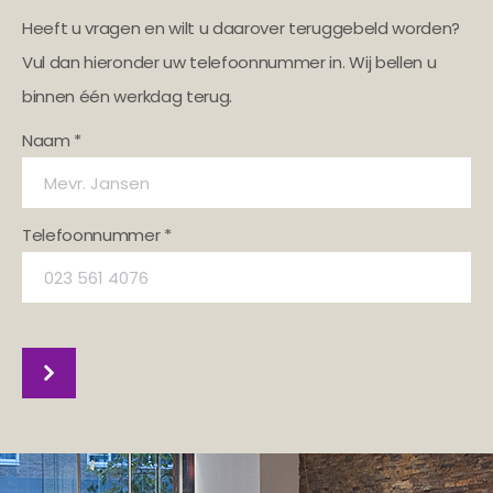
Heeft u vragen en wilt u daarover teruggebeld worden?
Vul dan hieronder uw telefoonnummer in. Wij bellen u
binnen één werkdag terug.
Naam *
Telefoonnummer *