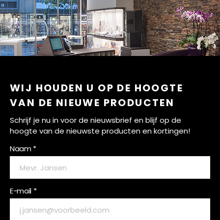
WIJ HOUDEN U OP DE HOOGTE
VAN DE NIEUWE PRODUCTEN
Schrijf je nu in voor de nieuwsbrief en blijf op de
hoogte van de nieuwste producten en kortingen!
Naam *
E-mail *