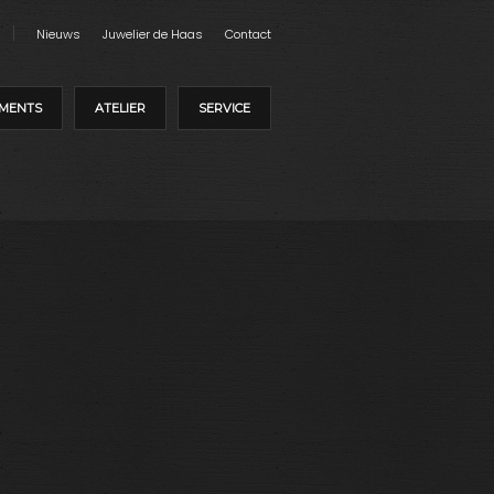
Nieuws
Juwelier de Haas
Contact
MENTS
ATELIER
SERVICE