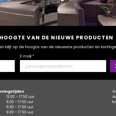
 HOOGTE VAN DE NIEUWE PRODUCTEN
ef en blijf op de hoogte van de nieuwste producten en korting
E-mail *
ningstijden
G
13.00 - 17.50 uur
A
9.30 - 17.50 uur
k
9.30 - 17.50 uur
9.30 - 17.50 uur