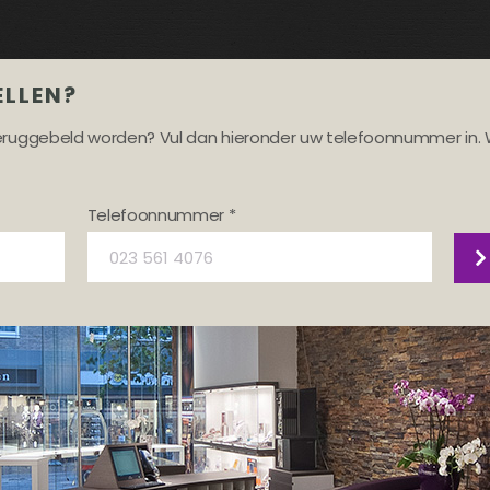
ELLEN?
teruggebeld worden? Vul dan hieronder uw telefoonnummer in. 
Telefoonnummer *