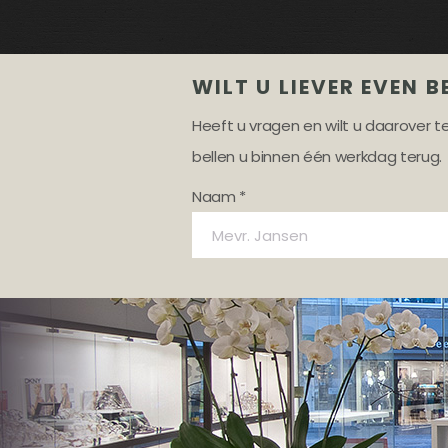
WILT U LIEVER EVEN B
Heeft u vragen en wilt u daarover 
bellen u binnen één werkdag terug.
Naam *