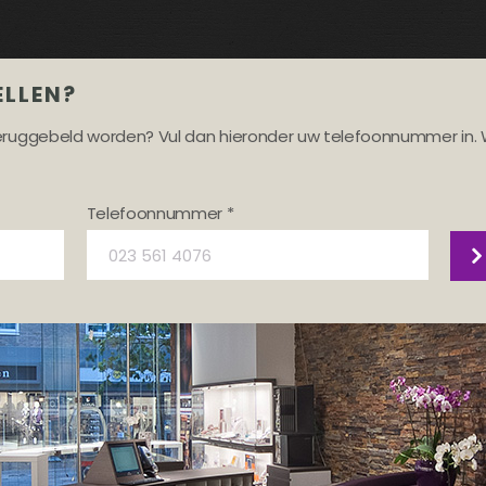
ELLEN?
teruggebeld worden? Vul dan hieronder uw telefoonnummer in. 
Telefoonnummer *