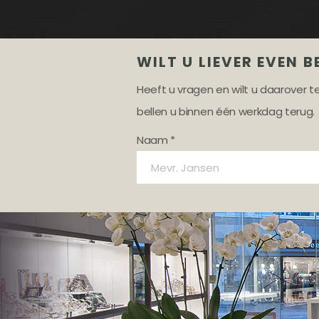
WILT U LIEVER EVEN B
Heeft u vragen en wilt u daarover 
bellen u binnen één werkdag terug.
Naam *