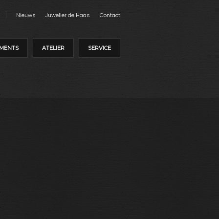
Nieuws
Juwelier de Haas
Contact
MENTS
ATELIER
SERVICE