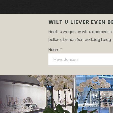
WILT U LIEVER EVEN B
Heeft u vragen en wilt u daarover 
bellen u binnen één werkdag terug.
Naam *