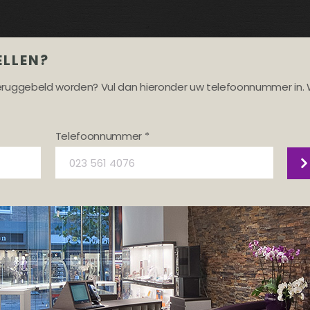
ELLEN?
teruggebeld worden? Vul dan hieronder uw telefoonnummer in. 
Telefoonnummer *