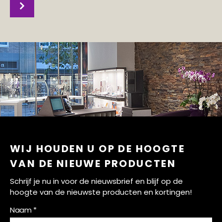
WIJ HOUDEN U OP DE HOOGTE
VAN DE NIEUWE PRODUCTEN
Schrijf je nu in voor de nieuwsbrief en blijf op de
hoogte van de nieuwste producten en kortingen!
Naam *