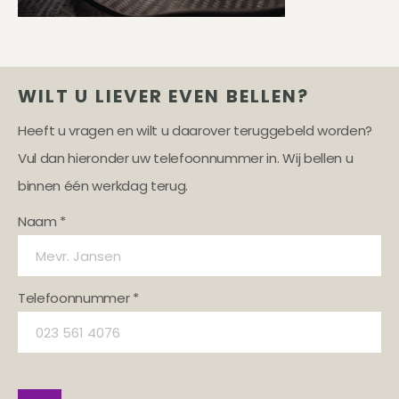
WILT U LIEVER EVEN BELLEN?
Heeft u vragen en wilt u daarover teruggebeld worden?
Vul dan hieronder uw telefoonnummer in. Wij bellen u
binnen één werkdag terug.
Naam *
Telefoonnummer *