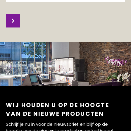
WIJ HOUDEN U OP DE HOOGTE
VAN DE NIEUWE PRODUCTEN
Schrijf je nu in voor de nieuwsbrief en blijf op de
hoogte van de nieuwste producten en kortingen!