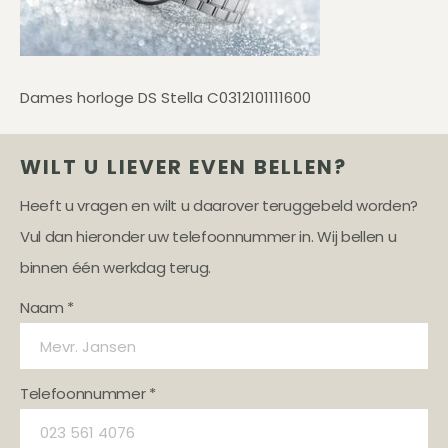
Dames horloge DS Stella C0312101111600
WILT U LIEVER EVEN BELLEN?
Heeft u vragen en wilt u daarover teruggebeld worden?
Vul dan hieronder uw telefoonnummer in. Wij bellen u
binnen één werkdag terug.
Naam *
Telefoonnummer *