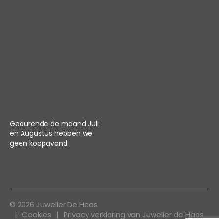
Gedurende de maand Juli
en Augustus hebben we
geen koopavond.
© 2026 Juwelier De Haas
Cookies
Privacy verklaring van Juwelier de Haas