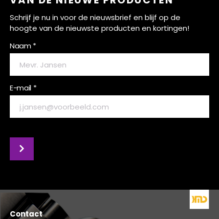
VAN DE NIEUWE PRODUCTEN
Schrijf je nu in voor de nieuwsbrief en blijf op de
hoogte van de nieuwste producten en kortingen!
Naam *
E-mail *
Contact