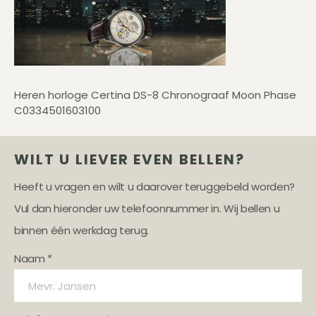
Heren horloge Certina DS-8 Chronograaf Moon Phase
C0334501603100
WILT U LIEVER EVEN BELLEN?
Heeft u vragen en wilt u daarover teruggebeld worden?
Vul dan hieronder uw telefoonnummer in. Wij bellen u
binnen één werkdag terug.
Naam *