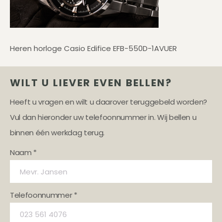
Heren horloge Casio Edifice EFB-550D-1AVUER
WILT U LIEVER EVEN BELLEN?
Heeft u vragen en wilt u daarover teruggebeld worden?
Vul dan hieronder uw telefoonnummer in. Wij bellen u
binnen één werkdag terug.
Naam *
Telefoonnummer *