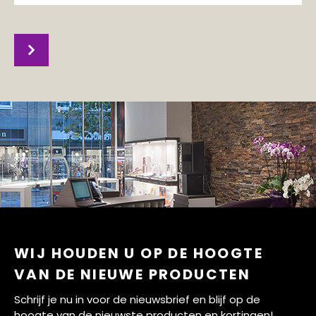
WIJ HOUDEN U OP DE HOOGTE
VAN DE NIEUWE PRODUCTEN
Schrijf je nu in voor de nieuwsbrief en blijf op de
hoogte van de nieuwste producten en kortingen!