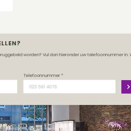
ELLEN?
teruggebeld worden? Vul dan hieronder uw telefoonnummer in. 
Telefoonnummer *