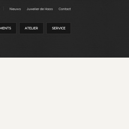
Nieuws
Juwelier de Haas
Contact
MENTS
ATELIER
SERVICE