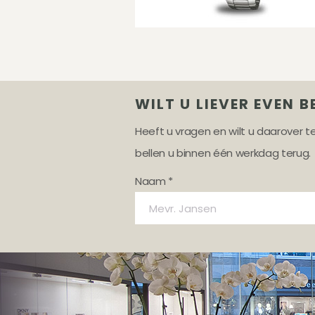
WILT U LIEVER EVEN B
Heeft u vragen en wilt u daarover 
bellen u binnen één werkdag terug.
Naam *