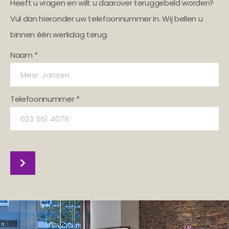
Heeft u vragen en wilt u daarover teruggebeld worden?
Vul dan hieronder uw telefoonnummer in. Wij bellen u
binnen één werkdag terug.
Naam *
Telefoonnummer *