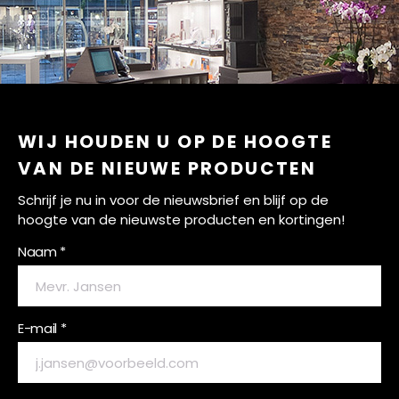
WIJ HOUDEN U OP DE HOOGTE
VAN DE NIEUWE PRODUCTEN
Schrijf je nu in voor de nieuwsbrief en blijf op de
hoogte van de nieuwste producten en kortingen!
Naam *
E-mail *