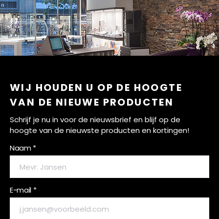
WIJ HOUDEN U OP DE HOOGTE
VAN DE NIEUWE PRODUCTEN
Schrijf je nu in voor de nieuwsbrief en blijf op de
hoogte van de nieuwste producten en kortingen!
Naam *
E-mail *