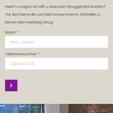
Heeft u vragen en wilt u daarover teruggebeld worden?
Vul dan hieronder uw telefoonnummer in. Wij bellen u
binnen één werkdag terug.
Naam *
Telefoonnummer *