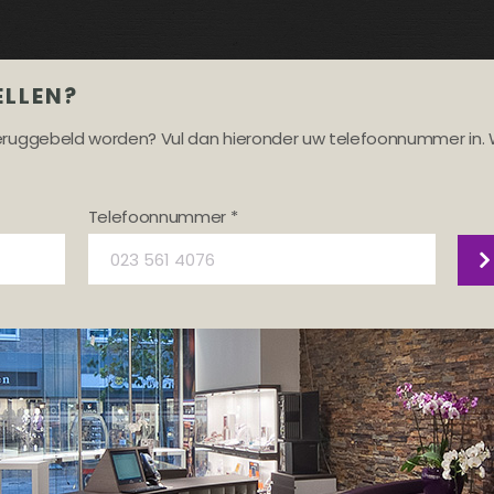
ELLEN?
teruggebeld worden? Vul dan hieronder uw telefoonnummer in. 
Telefoonnummer *