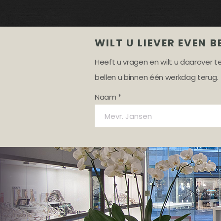
WILT U LIEVER EVEN B
Heeft u vragen en wilt u daarover 
bellen u binnen één werkdag terug.
Naam *