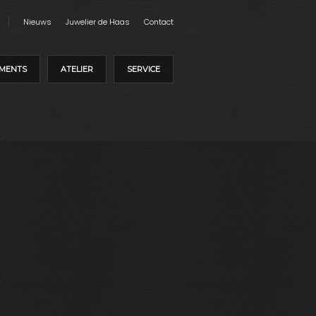
Nieuws
Juwelier de Haas
Contact
MENTS
ATELIER
SERVICE