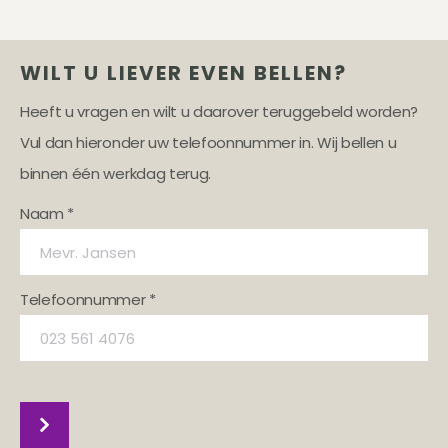
WILT U LIEVER EVEN BELLEN?
Heeft u vragen en wilt u daarover teruggebeld worden?
Vul dan hieronder uw telefoonnummer in. Wij bellen u
binnen één werkdag terug.
Naam *
Telefoonnummer *