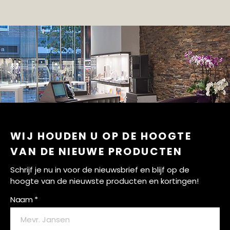
WIJ HOUDEN U OP DE HOOGTE
VAN DE NIEUWE PRODUCTEN
Schrijf je nu in voor de nieuwsbrief en blijf op de
hoogte van de nieuwste producten en kortingen!
Naam *