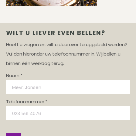
WILT U LIEVER EVEN BELLEN?
Heeft u vragen en wilt u daarover teruggebeld worden?
Vul dan hieronder uw telefoonnummer in. Wij bellen u
binnen één werkdag terug.
Naam *
Telefoonnummer *