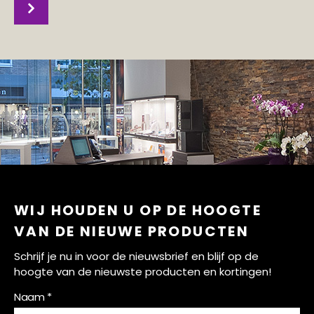
WIJ HOUDEN U OP DE HOOGTE
VAN DE NIEUWE PRODUCTEN
Schrijf je nu in voor de nieuwsbrief en blijf op de
hoogte van de nieuwste producten en kortingen!
Naam *