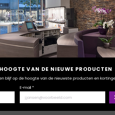
 HOOGTE VAN DE NIEUWE PRODUCTEN
ef en blijf op de hoogte van de nieuwste producten en korting
E-mail *