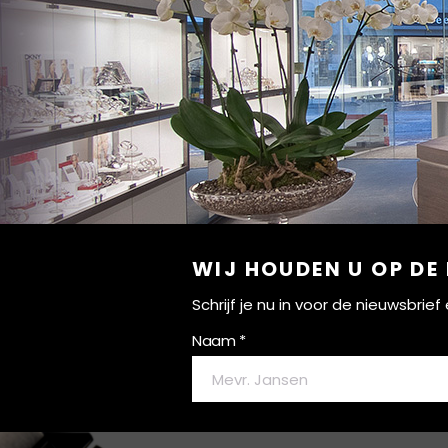
WIJ HOUDEN U OP DE
Schrijf je nu in voor de nieuwsbri
Naam *