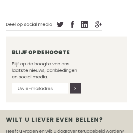
Deel op social media
BLIJF OP DE HOOGTE
Blijf op de hoogte van ons
laatste nieuws, aanbiedingen
en social media.
WILT U LIEVER EVEN BELLEN?
Heeft u vragen en wilt u daarover teruggebeld worden?