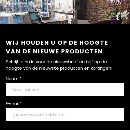
WIJ HOUDEN U OP DE HOOGTE
VAN DE NIEUWE PRODUCTEN
Schrijf je nu in voor de nieuwsbrief en blijf op de
hoogte van de nieuwste producten en kortingen!
Naam *
E-mail *