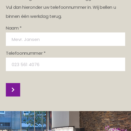
Vul dan hieronder uw telefoonnummer in. Wij bellen u
binnen één werkdag terug.
Naam *
Telefoonnummer *