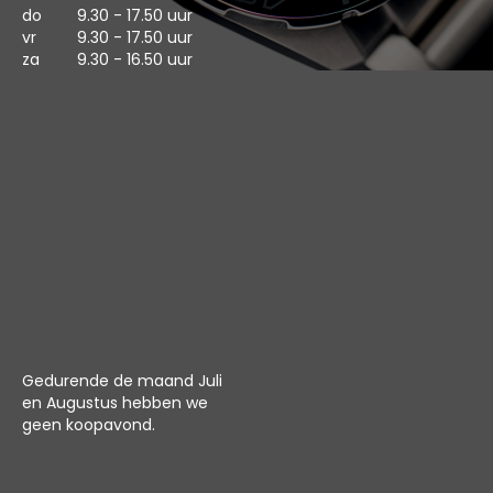
do
9.30 - 17.50 uur
vr
9.30 - 17.50 uur
za
9.30 - 16.50 uur
Gedurende de maand Juli
en Augustus hebben we
geen koopavond.