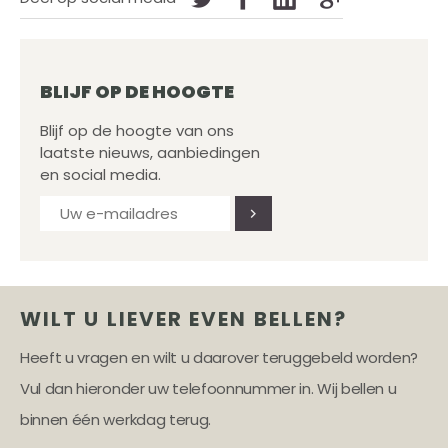
BLIJF OP DE HOOGTE
Blijf op de hoogte van ons
laatste nieuws, aanbiedingen
en social media.
WILT U LIEVER EVEN BELLEN?
Heeft u vragen en wilt u daarover teruggebeld worden?
Vul dan hieronder uw telefoonnummer in. Wij bellen u
binnen één werkdag terug.