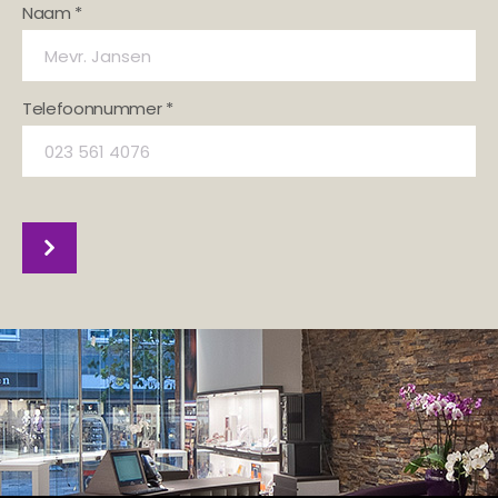
Naam *
Telefoonnummer *