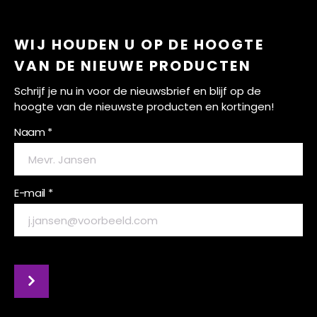
WIJ HOUDEN U OP DE HOOGTE
VAN DE NIEUWE PRODUCTEN
Schrijf je nu in voor de nieuwsbrief en blijf op de
hoogte van de nieuwste producten en kortingen!
Naam *
E-mail *